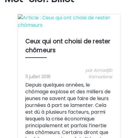
Crédit:
Ceux qui ont choisi de rester
chômeurs
par Annadjib
11 juillet 2016
Ramadane
Depuis quelques années, le
chômage explose et des milliers de
jeunes ne savent que faire de leurs
journées à part se lamenter. Cela
est dû à plusieurs facteurs, parmi
lesquels la crise économique
principalement et parfois l’inertie
des chômeurs. Certains diront que